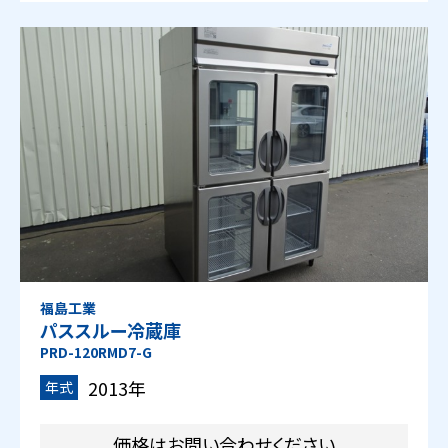
福島工業
パススルー冷蔵庫
PRD-120RMD7-G
2013年
年式
価格はお問い合わせください