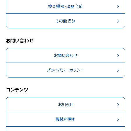
検査機器・備品
（48）
その他
（55）
お問い合わせ
お問い合わせ
プライバシーポリシー
コンテンツ
お知らせ
機械を探す