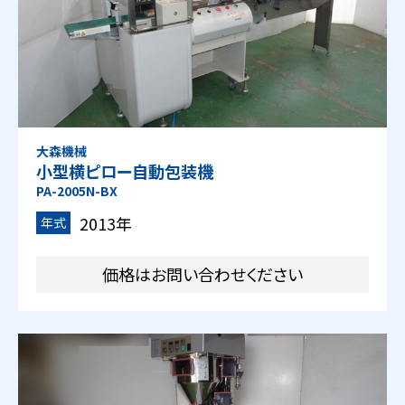
大森機械
小型横ピロー自動包装機
PA-2005N-BX
2013年
年式
価格はお問い合わせください