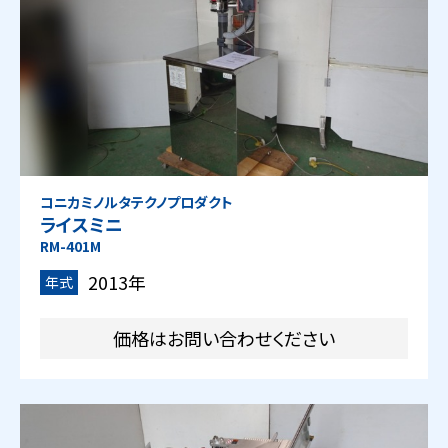
コニカミノルタテクノプロダクト
ライスミニ
RM-401M
2013年
年式
価格はお問い合わせください