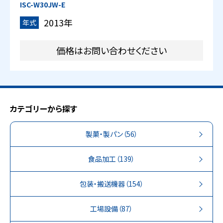
ISC-W30JW-E
2013年
年式
価格はお問い合わせください
カテゴリーから探す
製菓・製パン
（56）
食品加工
（139）
包装・搬送機器
（154）
工場設備
（87）