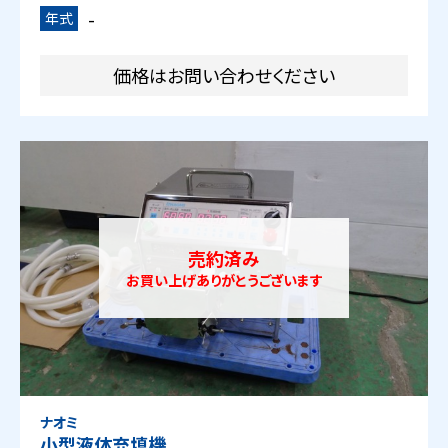
-
年式
価格はお問い合わせください
売約済み
お買い上げありがとうございます
ナオミ
小型液体充填機