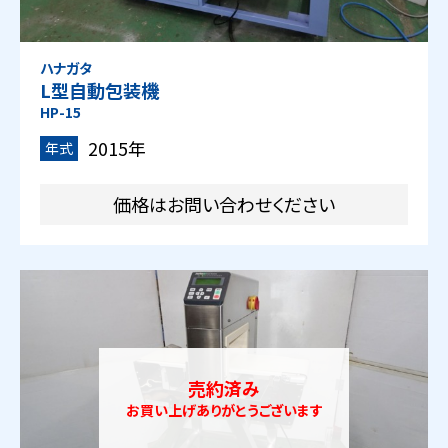
ハナガタ
L型自動包装機
HP-15
2015年
年式
価格はお問い合わせください
売約済み
お買い上げありがとうございます