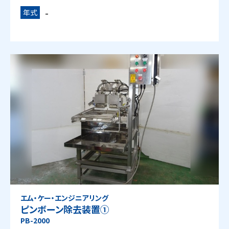
-
年式
エム・ケー・エンジニアリング
ピンボーン除去装置①
PB-2000