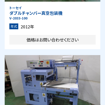
トーセイ
ダブルチャンバー真空包装機
V-2033-100
2012年
年式
価格はお問い合わせください