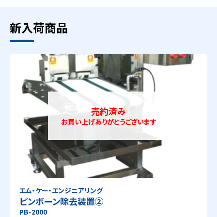
新入荷商品
売約済み
お買い上げありがとうございます
エム・ケー・エンジニアリング
ピンボーン除去装置②
PB-2000