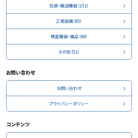
包装・搬送機器
（151）
工場設備
（85）
検査機器・備品
（48）
その他
（51）
お問い合わせ
お問い合わせ
プライバシーポリシー
コンテンツ