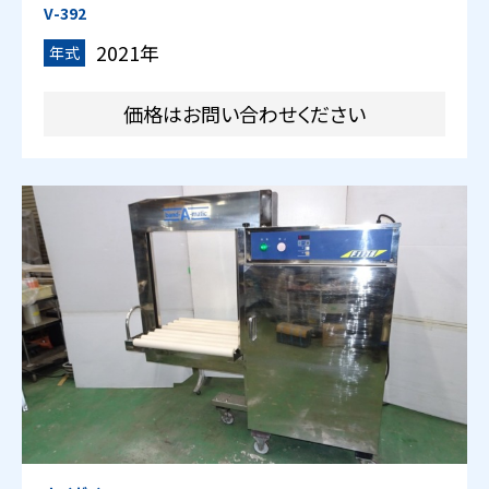
V-392
2021年
年式
価格はお問い合わせください