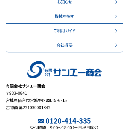
お知らせ
機械を探す
ご利用ガイド
会社概要
有限会社サンエー商会
〒983-0841
宮城県仙台市宮城野区原町5-6-15
古物商 第221030001342
0120-414-335
受付時間 9:00～18:00（土日祝日除く）