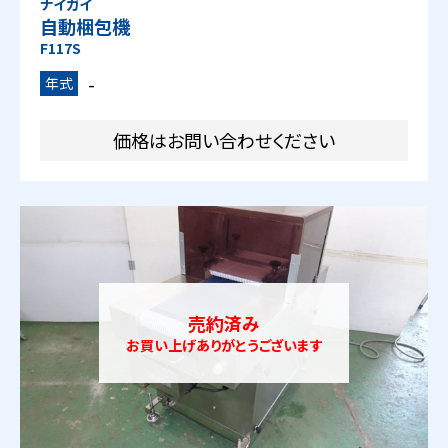
ナイガイ
自動梱包機
F117S
-
年式
価格はお問い合わせください
売約済み
お買い上げありがとうございます