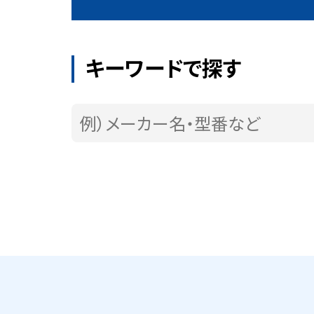
キーワードで探す