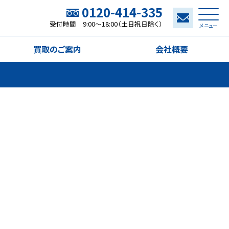
0120-414-335
受付時間 9:00～18:00（土日祝日除く）
メニュー
買取のご案内
会社概要