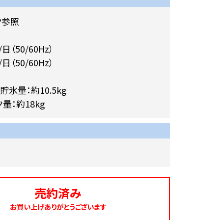
P参照
/日（50/60Hz）
/日（50/60Hz）
氷量：約10.5kg
量：約18kg
売約済み
お買い上げありがとうございます