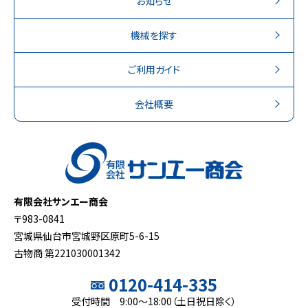
お知らせ
機械を探す
ご利用ガイド
会社概要
有限会社サンエー商会
〒983-0841
宮城県仙台市宮城野区原町5-6-15
古物商 第221030001342
0120-414-335
受付時間 9:00～18:00（土日祝日除く）