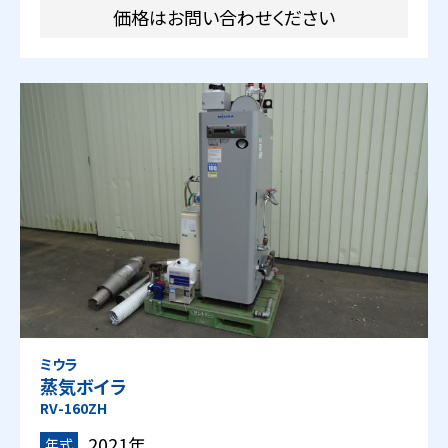
価格はお問い合わせください
ミウラ
蒸気ボイラ
RV-160ZH
2021年
年式