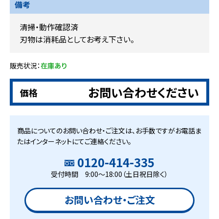
備考
清掃・動作確認済
刃物は消耗品としてお考え下さい。
販売状況：
在庫あり
お問い合わせください
価格
商品についてのお問い合わせ・ご注文は、お手数ですがお電話ま
たはインターネットにてご連絡ください。
0120-414-335
受付時間 9:00～18:00（土日祝日除く）
お問い合わせ・ご注文