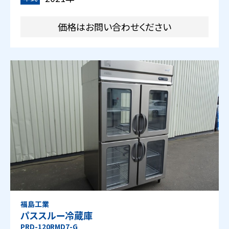
価格はお問い合わせください
福島工業
パススルー冷蔵庫
PRD-120RMD7-G