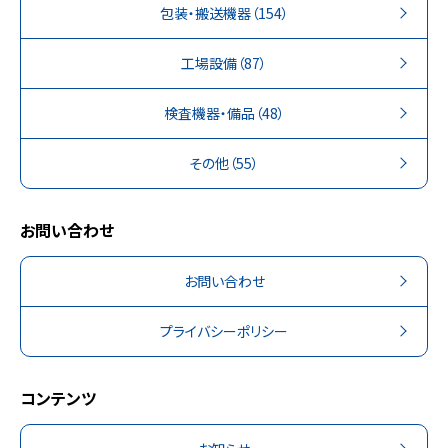
包装・搬送機器
（154）
工場設備
（87）
検査機器・備品
（48）
その他
（55）
お問い合わせ
お問い合わせ
プライバシーポリシー
コンテンツ