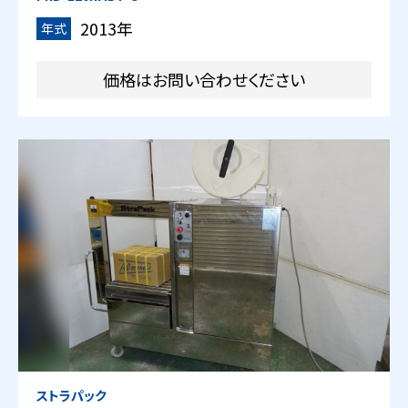
2013年
年式
価格はお問い合わせください
ストラパック