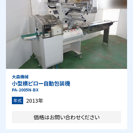
大森機械
小型横ピロー自動包装機
PA-2005N-BX
2013年
年式
価格はお問い合わせください