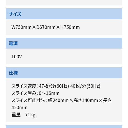
サイズ
W750mm×D670mm×H750mm
電源
100V
仕様
スライス速度：47枚/分(60Hz) 40枚/分(50Hz)
スライス厚み：0～16mm
スライス可能寸法：幅240mm×高さ140mm×長さ
420mm
重量 71kg