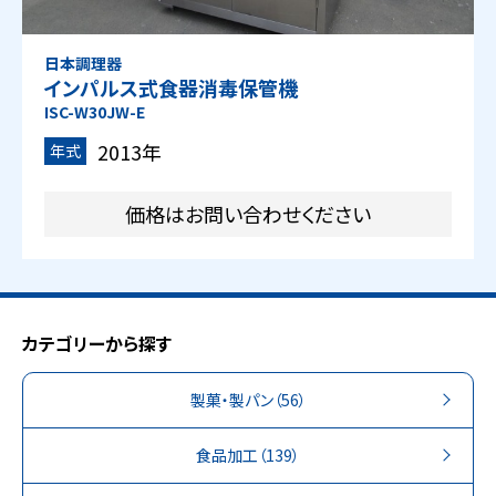
日本調理器
インパルス式食器消毒保管機
ISC-W30JW-E
2013年
年式
価格はお問い合わせください
カテゴリーから探す
製菓・製パン
（56）
食品加工
（139）