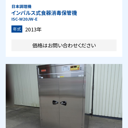
日本調理機
インパルス式食器消毒保管機
ISC-W20JW-E
2013年
年式
価格はお問い合わせください