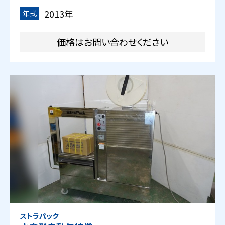
2013年
年式
価格はお問い合わせください
ストラパック