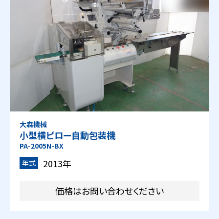
大森機械
小型横ピロー自動包装機
PA-2005N-BX
2013年
年式
価格はお問い合わせください