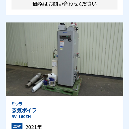
価格はお問い合わせください
ミウラ
蒸気ボイラ
RV-160ZH
2021年
年式