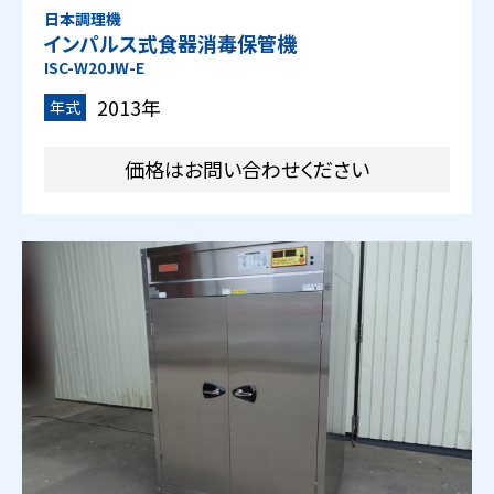
日本調理機
インパルス式食器消毒保管機
ISC-W20JW-E
2013年
年式
価格はお問い合わせください