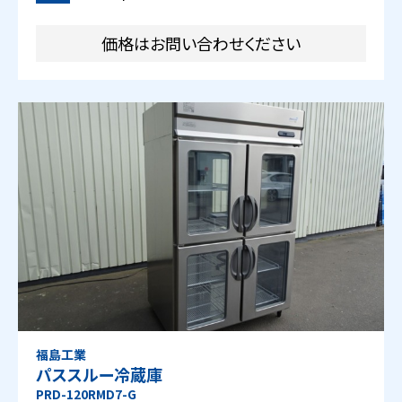
価格はお問い合わせください
福島工業
パススルー冷蔵庫
PRD-120RMD7-G