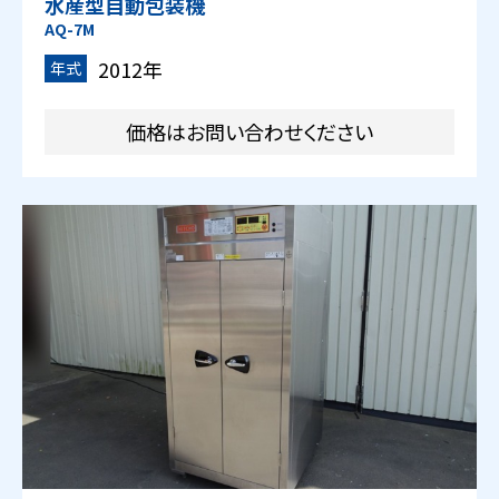
水産型自動包装機
AQ-7M
2012年
年式
価格はお問い合わせください