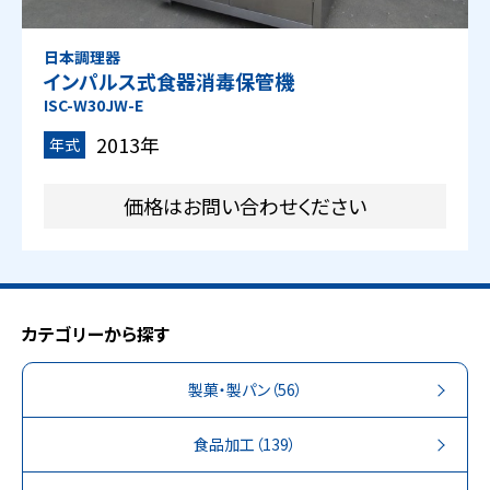
日本調理器
インパルス式食器消毒保管機
ISC-W30JW-E
2013年
年式
価格はお問い合わせください
カテゴリーから探す
製菓・製パン
（56）
食品加工
（139）