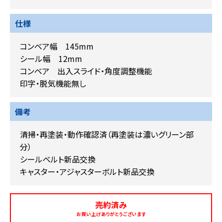
仕様
コンベア幅 145mm
シール幅 12mm
コンベア 出入スライド・角度調整機能
印字・脱気機能無し
備考
清掃・再塗装・動作確認済（再塗装は濃いグリーン部
分）
シールベルト新品交換
キャスター・アジャスターボルト新品交換
売約済み
お買い上げありがとうございます