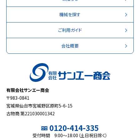
機械を探す
ご利用ガイド
会社概要
有限会社サンエー商会
〒983-0841
宮城県仙台市宮城野区原町5-6-15
古物商 第221030001342
0120-414-335
受付時間 9:00～18:00（土日祝日除く）