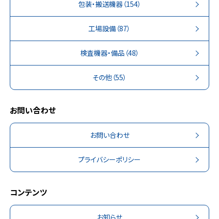
包装・搬送機器
（154）
工場設備
（87）
検査機器・備品
（48）
その他
（55）
お問い合わせ
お問い合わせ
プライバシーポリシー
コンテンツ
お知らせ