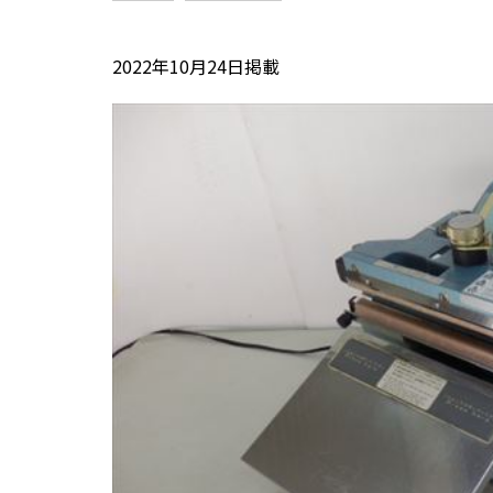
2022年10月24日掲載