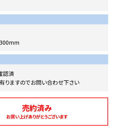
300mm
確認済
有りますのでお問い合わせ下さい
売約済み
お買い上げありがとうございます