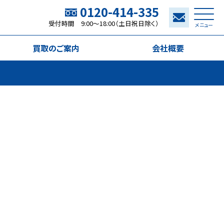
0120-414-335
受付時間 9:00～18:00（土日祝日除く）
メニュー
買取のご案内
会社概要