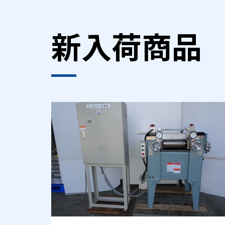
新入荷商品