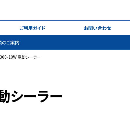
ご利用ガイド
お問い合わせ
類のご案内
300-10W 電動シーラー
 電動シーラー