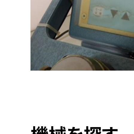
機械を探す