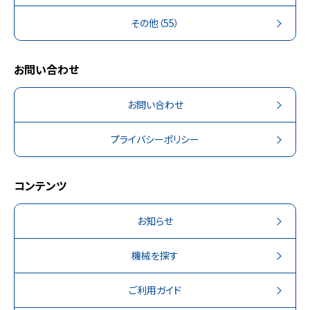
その他
（55）
お問い合わせ
お問い合わせ
プライバシーポリシー
コンテンツ
お知らせ
機械を探す
ご利用ガイド