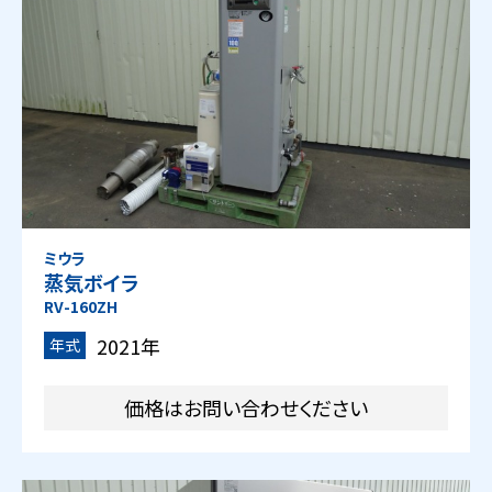
ミウラ
蒸気ボイラ
RV-160ZH
2021年
年式
価格はお問い合わせください