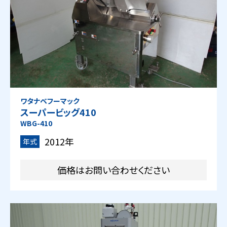
ワタナベフーマック
スーパービッグ410
WBG-410
2012年
年式
価格はお問い合わせください