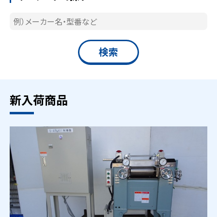
新入荷商品