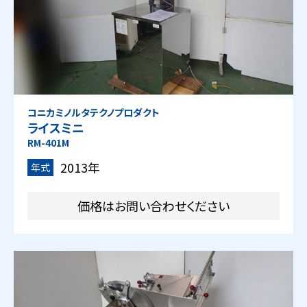
コニカミノルタテクノプロダクト
ライスミニ
RM-401M
2013年
年式
価格はお問い合わせください