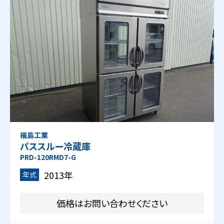
福島工業
パススルー冷蔵庫
PRD-120RMD7-G
2013年
年式
価格はお問い合わせください