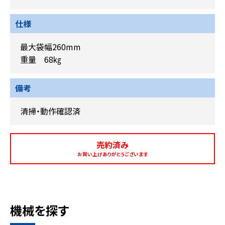
仕様
最大袋幅260mm
重量 68㎏
備考
清掃・動作確認済
売約済み
お買い上げありがとうございます
機械を探す