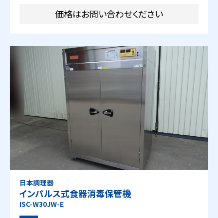
価格はお問い合わせください
日本調理器
インパルス式食器消毒保管機
ISC-W30JW-E