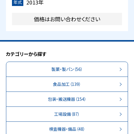
2013年
年式
価格はお問い合わせください
カテゴリーから探す
製菓・製パン
（56）
食品加工
（139）
包装・搬送機器
（154）
工場設備
（87）
検査機器・備品
（48）