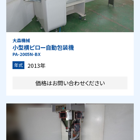
大森機械
小型横ピロー自動包装機
PA-2005N-BX
2013年
年式
価格はお問い合わせください