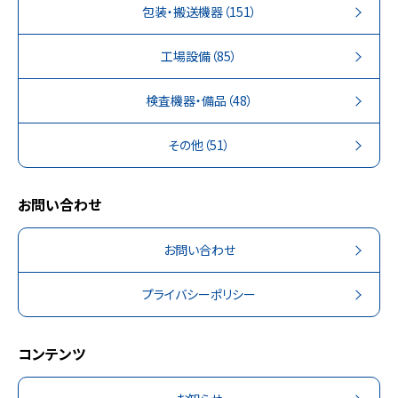
包装・搬送機器
（151）
工場設備
（85）
検査機器・備品
（48）
その他
（51）
お問い合わせ
お問い合わせ
プライバシーポリシー
コンテンツ