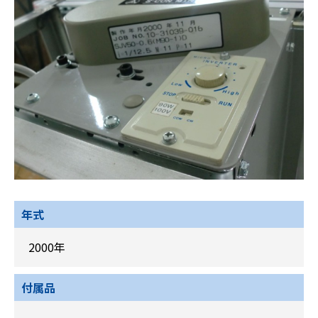
年式
2000年
付属品