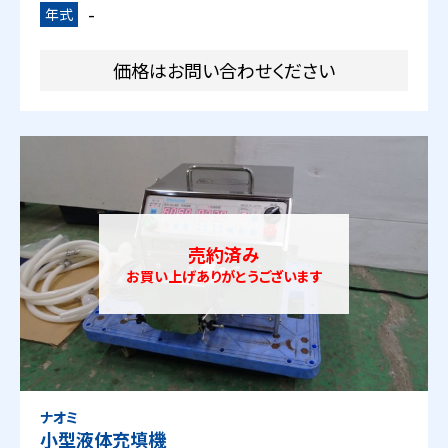
-
年式
価格はお問い合わせください
売約済み
お買い上げありがとうございます
ナオミ
小型液体充填機