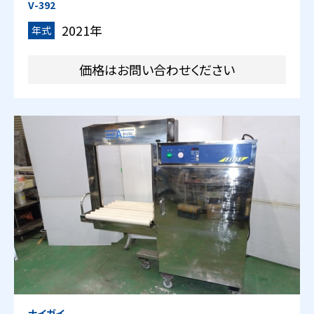
V-392
2021年
年式
価格はお問い合わせください
ナイガイ