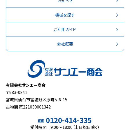
お知らせ
機械を探す
ご利用ガイド
会社概要
有限会社サンエー商会
〒983-0841
宮城県仙台市宮城野区原町5-6-15
古物商 第221030001342
0120-414-335
受付時間 9:00～18:00（土日祝日除く）