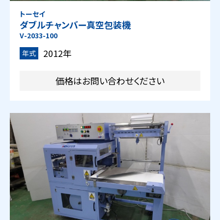
トーセイ
ダブルチャンバー真空包装機
V-2033-100
2012年
年式
価格はお問い合わせください