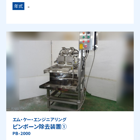
-
年式
エム・ケー・エンジニアリング
ピンボーン除去装置①
PB-2000