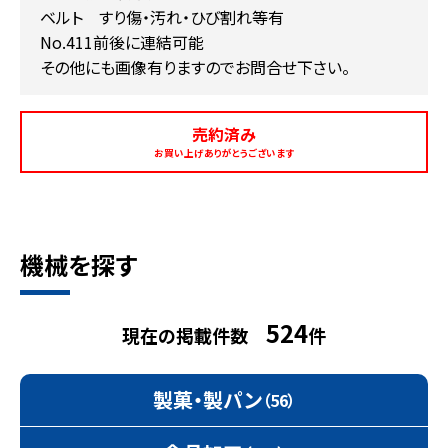
ベルト すり傷・汚れ・ひび割れ等有
No.411前後に連結可能
その他にも画像有りますのでお問合せ下さい。
売約済み
お買い上げありがとうございます
機械を探す
524
現在の掲載件数
件
製菓・製パン
（56）