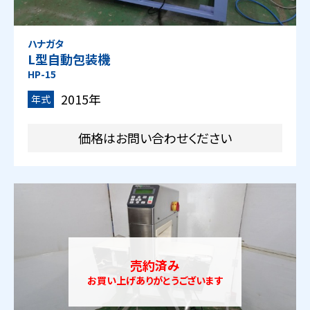
ハナガタ
L型自動包装機
HP-15
2015年
年式
価格はお問い合わせください
売約済み
お買い上げありがとうございます