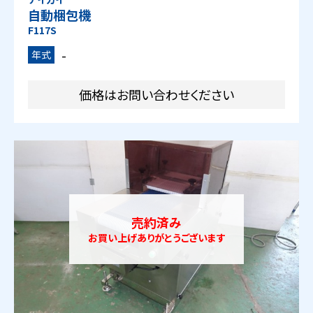
自動梱包機
F117S
-
年式
価格はお問い合わせください
売約済み
お買い上げありがとうございます