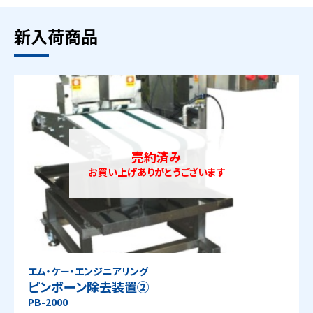
新入荷商品
売約済み
お買い上げありがとうございます
エム・ケー・エンジニアリング
ピンボーン除去装置②
PB-2000