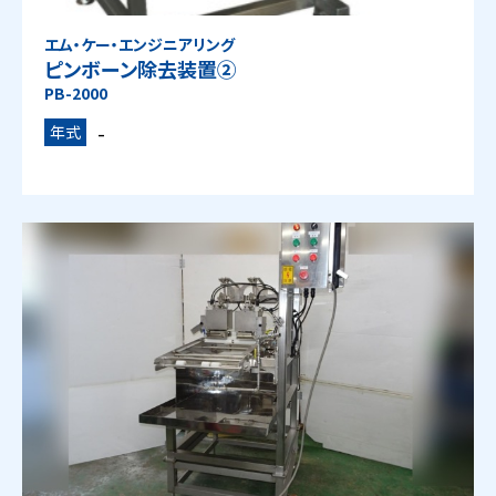
エム・ケー・エンジニアリング
ピンボーン除去装置②
PB-2000
-
年式