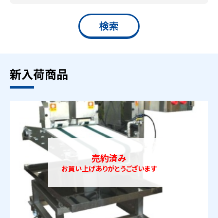
新入荷商品
売約済み
お買い上げありがとうございます