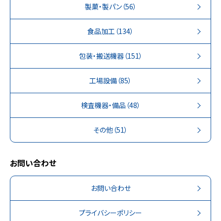
製菓・製パン
（56）
食品加工
（134）
包装・搬送機器
（151）
工場設備
（85）
検査機器・備品
（48）
その他
（51）
お問い合わせ
お問い合わせ
プライバシーポリシー