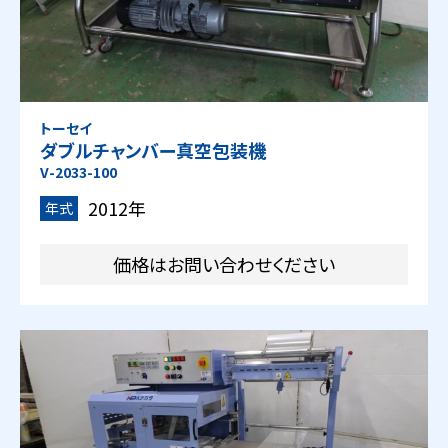
トーセイ
ダブルチャンバー真空包装機
V-2033-100
2012年
年式
価格はお問い合わせください