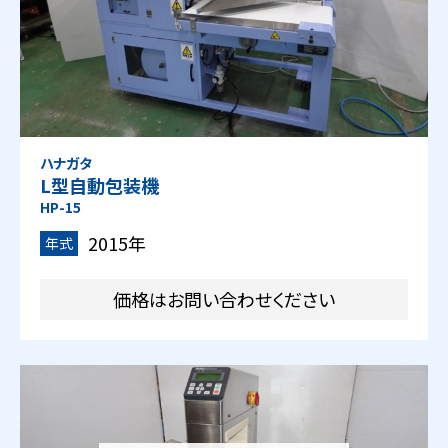
ハナガタ
L型自動包装機
HP-15
2015年
年式
価格はお問い合わせください