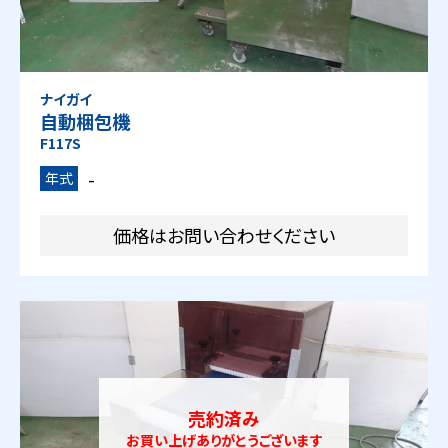
ナイガイ
自動梱包機
F117S
-
年式
価格はお問い合わせください
売約済み
お買い上げありがとうございます