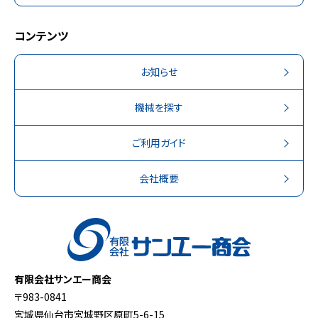
コンテンツ
お知らせ
機械を探す
ご利用ガイド
会社概要
有限会社サンエー商会
〒983-0841
宮城県仙台市宮城野区原町5-6-15