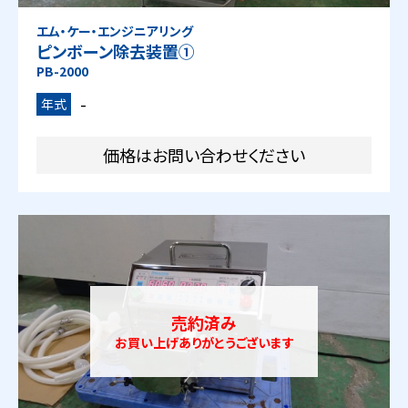
エム・ケー・エンジニアリング
ピンボーン除去装置①
PB-2000
-
年式
価格はお問い合わせください
売約済み
お買い上げありがとうございます