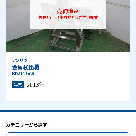
売約済み
お買い上げありがとうございます
アンリツ
金属検出機
KD8115AW
2013年
年式
カテゴリーから探す