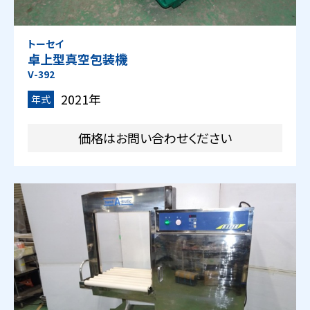
トーセイ
卓上型真空包装機
V-392
2021年
年式
価格はお問い合わせください