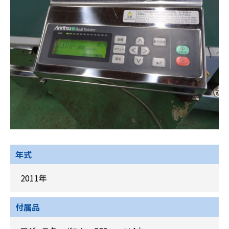
年式
2011年
付属品