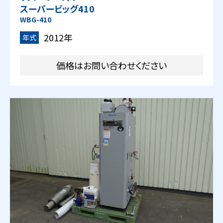
スーパービッグ410
WBG-410
2012年
年式
価格はお問い合わせください