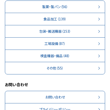
製菓・製パン
（56）
食品加工
（139）
包装・搬送機器
（153）
工場設備
（87）
検査機器・備品
（48）
その他
（55）
お問い合わせ
お問い合わせ
プライバシーポリシー