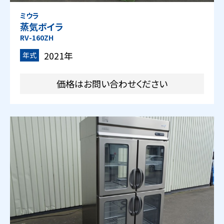
ミウラ
蒸気ボイラ
RV-160ZH
2021年
年式
価格はお問い合わせください