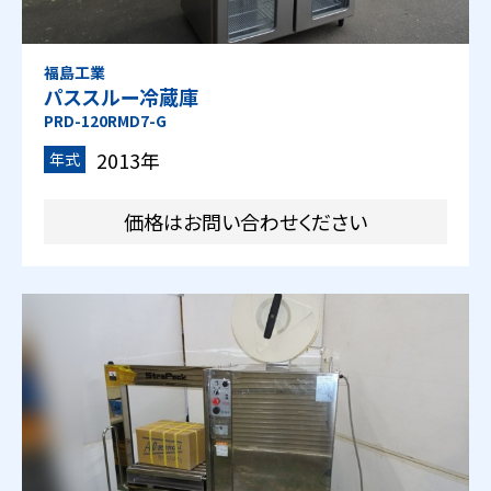
福島工業
パススルー冷蔵庫
PRD-120RMD7-G
2013年
年式
価格はお問い合わせください