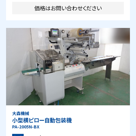
価格はお問い合わせください
大森機械
小型横ピロー自動包装機
PA-2005N-BX