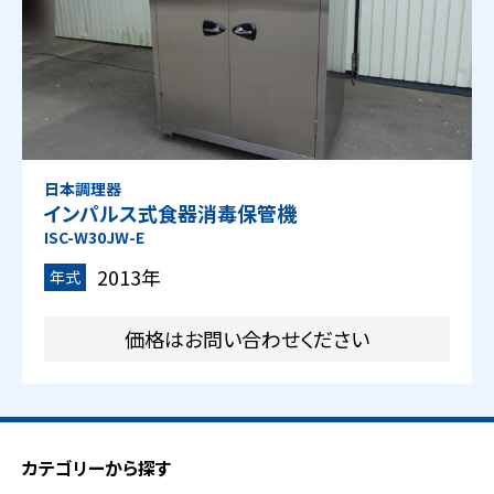
日本調理器
インパルス式食器消毒保管機
ISC-W30JW-E
2013年
年式
価格はお問い合わせください
カテゴリーから探す