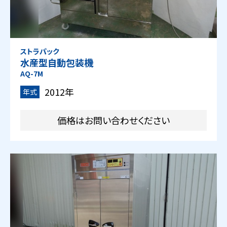
ストラパック
水産型自動包装機
AQ-7M
2012年
年式
価格はお問い合わせください