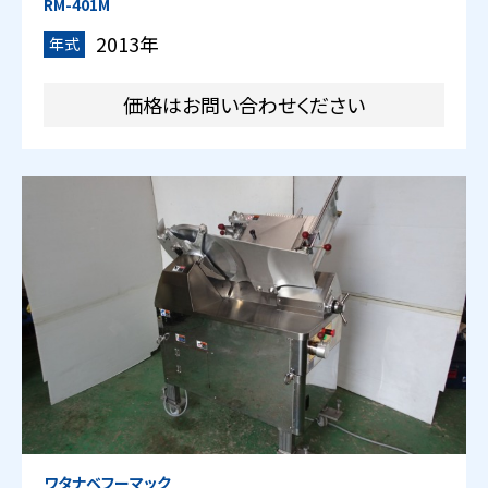
RM-401M
2013年
年式
価格はお問い合わせください
ワタナベフーマック