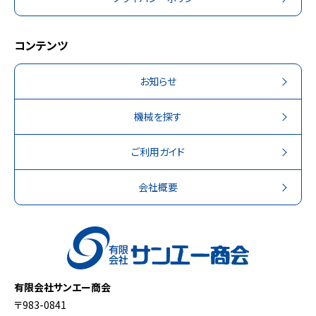
コンテンツ
お知らせ
機械を探す
ご利用ガイド
会社概要
有限会社サンエー商会
〒983-0841