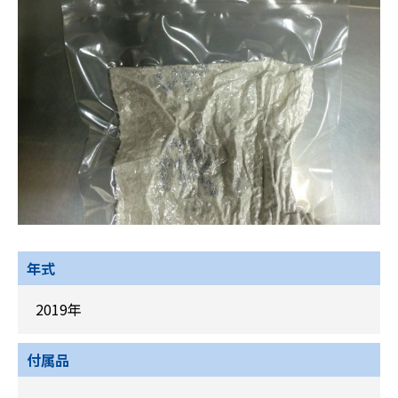
年式
2019年
付属品