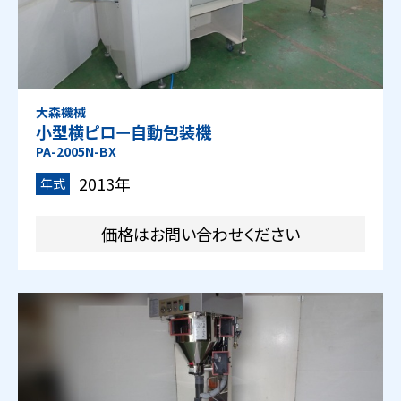
大森機械
小型横ピロー自動包装機
PA-2005N-BX
2013年
年式
価格はお問い合わせください