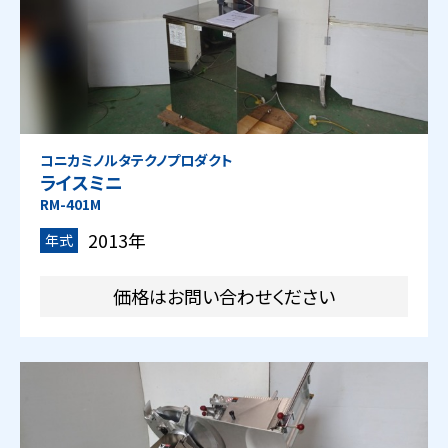
コニカミノルタテクノプロダクト
ライスミニ
RM-401M
2013年
年式
価格はお問い合わせください