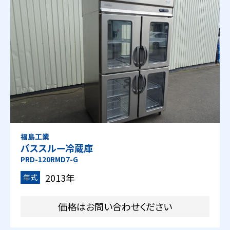
福島工業
パススルー冷蔵庫
PRD-120RMD7-G
2013年
年式
価格はお問い合わせください