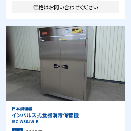
価格はお問い合わせください
日本調理器
インパルス式食器消毒保管機
ISC-W30JW-E