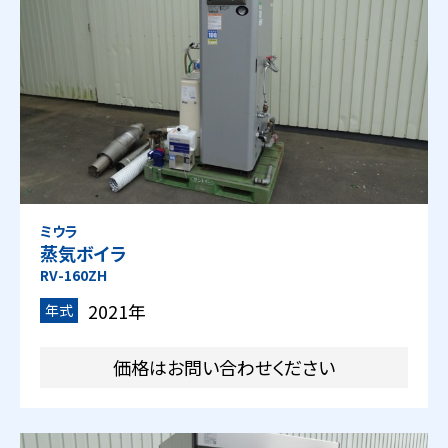
ミウラ
蒸気ボイラ
RV-160ZH
2021年
年式
価格はお問い合わせください