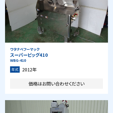
ワタナベフーマック
スーパービッグ410
WBG-410
2012年
年式
価格はお問い合わせください