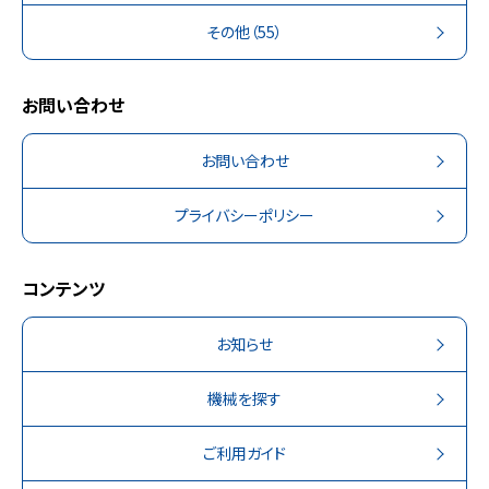
その他
（55）
お問い合わせ
お問い合わせ
プライバシーポリシー
コンテンツ
お知らせ
機械を探す
ご利用ガイド