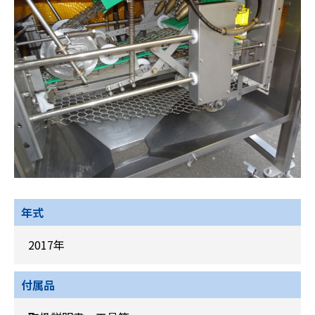
年式
2017年
付属品