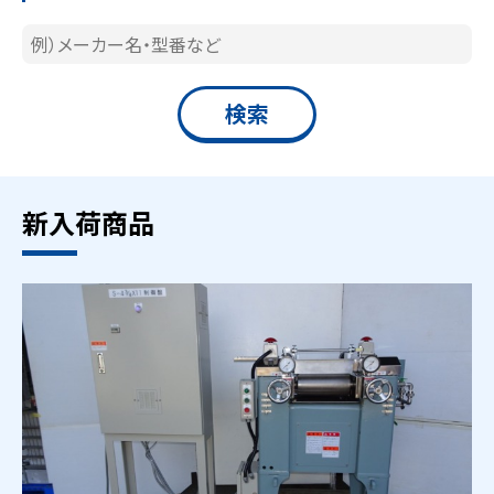
新入荷商品