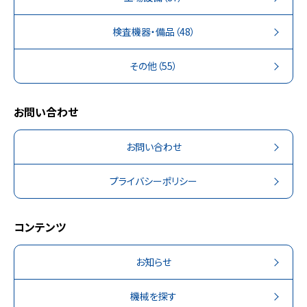
検査機器・備品
（48）
その他
（55）
お問い合わせ
お問い合わせ
プライバシーポリシー
コンテンツ
お知らせ
機械を探す