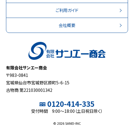
ご利用ガイド
会社概要
有限会社サンエー商会
〒983-0841
宮城県仙台市宮城野区原町5-6-15
古物商 第221030001342
0120-414-335
受付時間 9:00～18:00（土日祝日除く）
© 2026 SANEI-INC