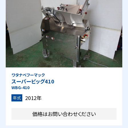
ワタナベフーマック
スーパービッグ410
WBG-410
2012年
年式
価格はお問い合わせください