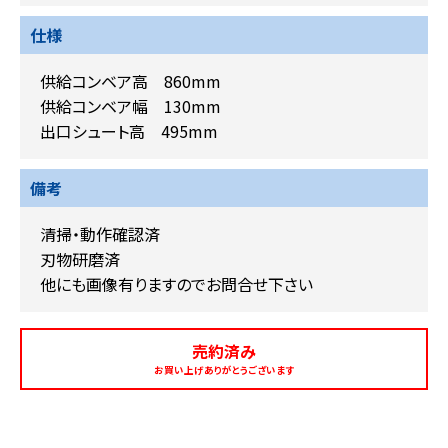
仕様
供給コンベア高 860mm
供給コンベア幅 130mm
出口シュート高 495mm
備考
清掃・動作確認済
刃物研磨済
他にも画像有りますのでお問合せ下さい
売約済み
お買い上げありがとうございます