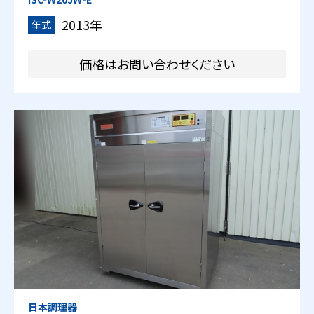
2013年
年式
価格はお問い合わせください
日本調理器