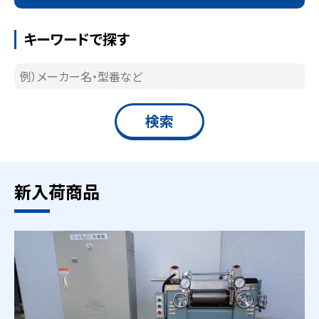
キーワードで探す
新入荷商品