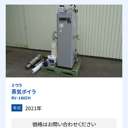
ミウラ
蒸気ボイラ
RV-160ZH
2021年
年式
価格はお問い合わせください