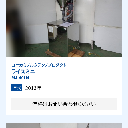
コニカミノルタテクノプロダクト
ライスミニ
RM-401M
2013年
年式
価格はお問い合わせください