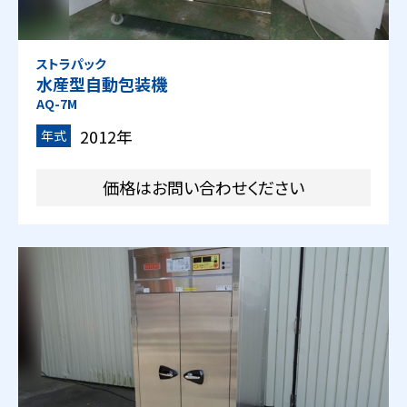
ストラパック
水産型自動包装機
AQ-7M
2012年
年式
価格はお問い合わせください