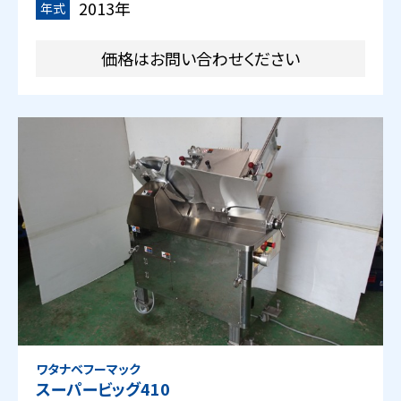
2013年
年式
価格はお問い合わせください
ワタナベフーマック
スーパービッグ410