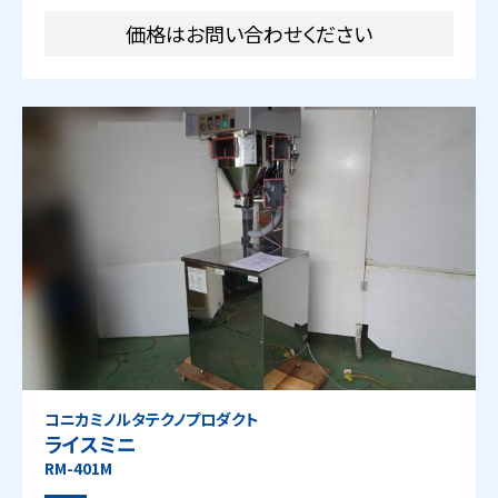
価格はお問い合わせください
コニカミノルタテクノプロダクト
ライスミニ
RM-401M