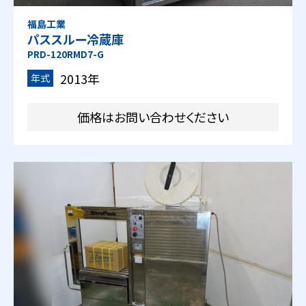
福島工業
パススルー冷蔵庫
PRD-120RMD7-G
2013年
年式
価格はお問い合わせください