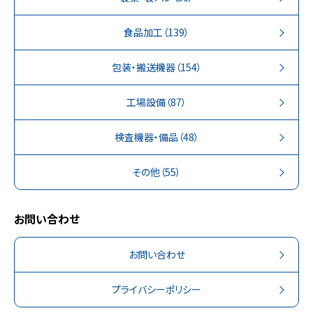
食品加工
（139）
包装・搬送機器
（154）
工場設備
（87）
検査機器・備品
（48）
その他
（55）
お問い合わせ
お問い合わせ
プライバシーポリシー