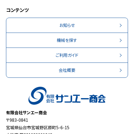
コンテンツ
お知らせ
機械を探す
ご利用ガイド
会社概要
有限会社サンエー商会
〒983-0841
宮城県仙台市宮城野区原町5-6-15