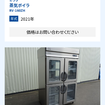
蒸気ボイラ
RV-160ZH
2021年
年式
価格はお問い合わせください