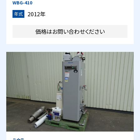
WBG-410
2012年
年式
価格はお問い合わせください
ミウラ