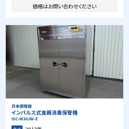
価格はお問い合わせください
日本調理器
インパルス式食器消毒保管機
ISC-W30JW-E
年式