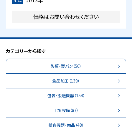
2013年
価格はお問い合わせください
カテゴリーから探す
製菓・製パン
（56）
食品加工
（139）
包装・搬送機器
（154）
工場設備
（87）
検査機器・備品
（48）