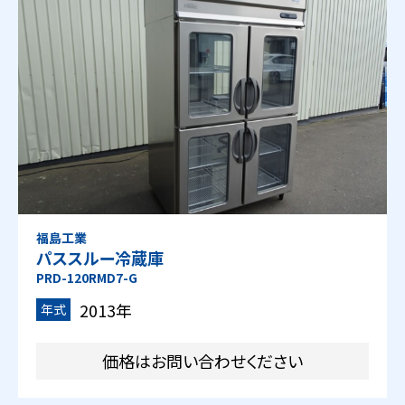
福島工業
パススルー冷蔵庫
PRD-120RMD7-G
2013年
年式
価格はお問い合わせください