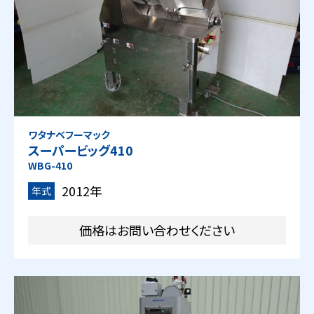
ワタナベフーマック
スーパービッグ410
WBG-410
2012年
年式
価格はお問い合わせください