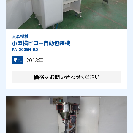
大森機械
小型横ピロー自動包装機
PA-2005N-BX
2013年
年式
価格はお問い合わせください