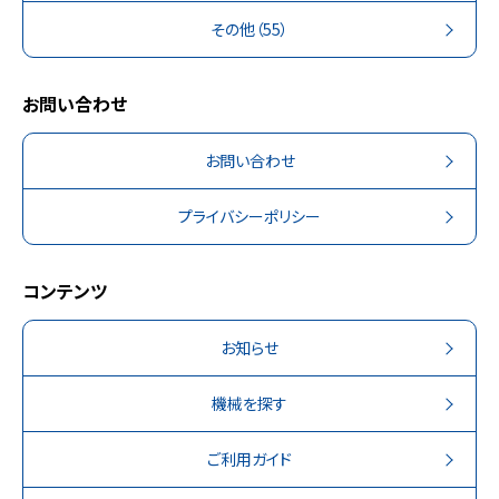
その他
（55）
お問い合わせ
お問い合わせ
プライバシーポリシー
コンテンツ
お知らせ
機械を探す
ご利用ガイド