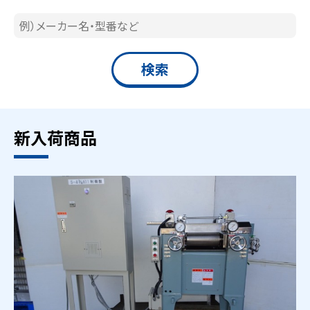
新入荷商品