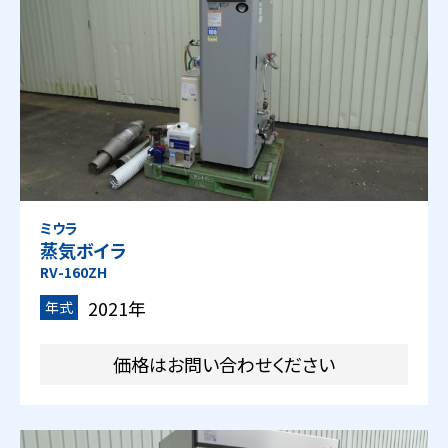
ミウラ
蒸気ボイラ
RV-160ZH
2021年
年式
価格はお問い合わせください