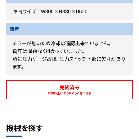
庫内サイズ W800×H880×D650
備考
チラーが無いため冷却の確認出来ていません。
負圧は問題なく掛かっていました。
蒸気圧力ゲージ故障・圧力スイッチ下部に欠けがあり
ます。
売約済み
お買い上げありがとうございます
機械を探す