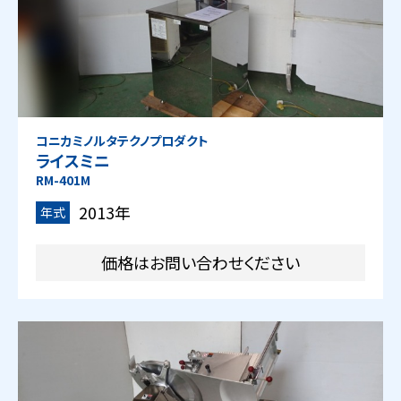
コニカミノルタテクノプロダクト
ライスミニ
RM-401M
2013年
年式
価格はお問い合わせください