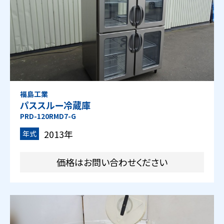
福島工業
パススルー冷蔵庫
PRD-120RMD7-G
2013年
年式
価格はお問い合わせください