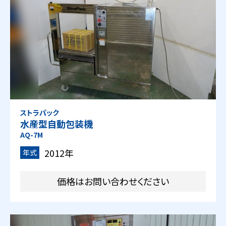
ストラパック
水産型自動包装機
AQ-7M
2012年
年式
価格はお問い合わせください