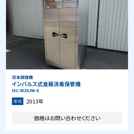
日本調理機
インパルス式食器消毒保管機
ISC-W20JW-E
2013年
年式
価格はお問い合わせください