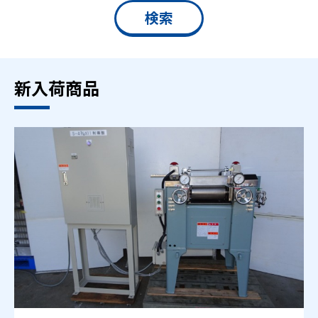
新入荷商品