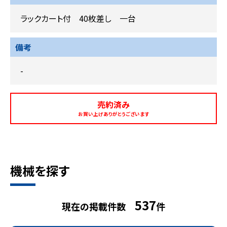
ラックカート付 40枚差し 一台
備考
-
売約済み
お買い上げありがとうございます
機械を探す
537
現在の掲載件数
件