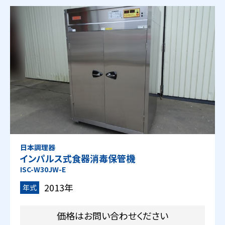
日本調理器
インパルス式食器消毒保管機
ISC-W30JW-E
2013年
年式
価格はお問い合わせください