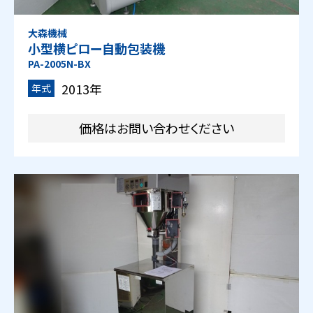
大森機械
小型横ピロー自動包装機
PA-2005N-BX
2013年
年式
価格はお問い合わせください