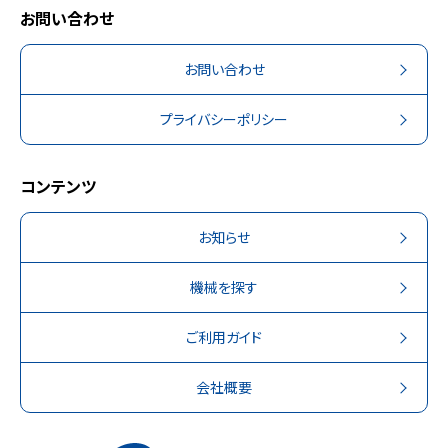
お問い合わせ
お問い合わせ
プライバシーポリシー
コンテンツ
お知らせ
機械を探す
ご利用ガイド
会社概要