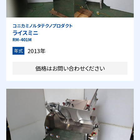
コニカミノルタテクノプロダクト
ライスミニ
RM-401M
2013年
年式
価格はお問い合わせください