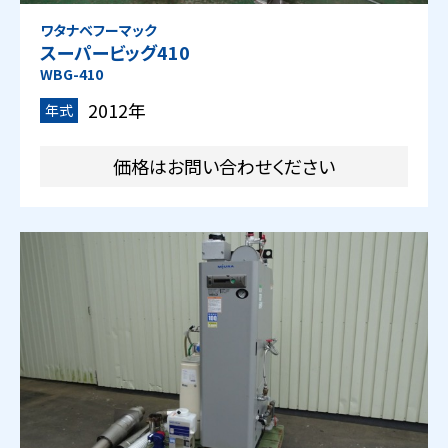
ワタナベフーマック
スーパービッグ410
WBG-410
2012年
年式
価格はお問い合わせください