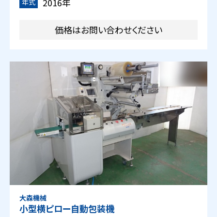
2016年
年式
価格はお問い合わせください
大森機械
小型横ピロー自動包装機