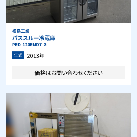
福島工業
パススルー冷蔵庫
PRD-120RMD7-G
2013年
年式
価格はお問い合わせください