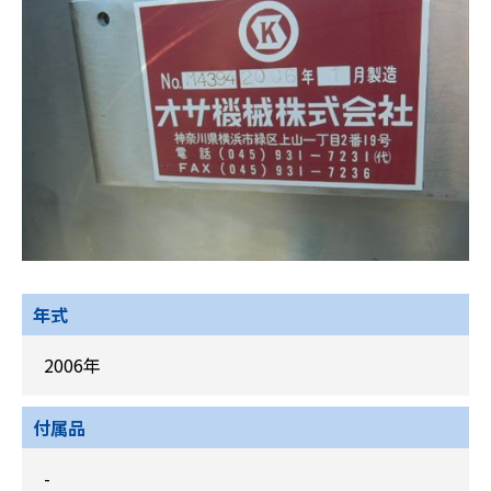
年式
2006年
付属品
-