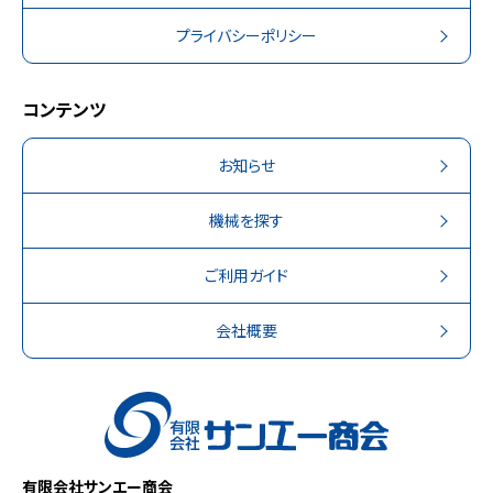
プライバシーポリシー
コンテンツ
お知らせ
機械を探す
ご利用ガイド
会社概要
有限会社サンエー商会