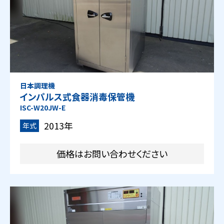
日本調理機
インパルス式食器消毒保管機
ISC-W20JW-E
2013年
年式
価格はお問い合わせください