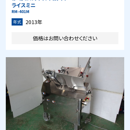
ライスミニ
RM-401M
2013年
年式
価格はお問い合わせください