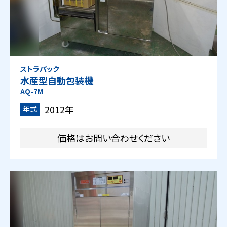
ストラパック
水産型自動包装機
AQ-7M
2012年
年式
価格はお問い合わせください