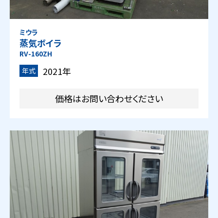
ミウラ
蒸気ボイラ
RV-160ZH
2021年
年式
価格はお問い合わせください