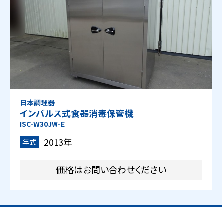
日本調理器
インパルス式食器消毒保管機
ISC-W30JW-E
2013年
年式
価格はお問い合わせください