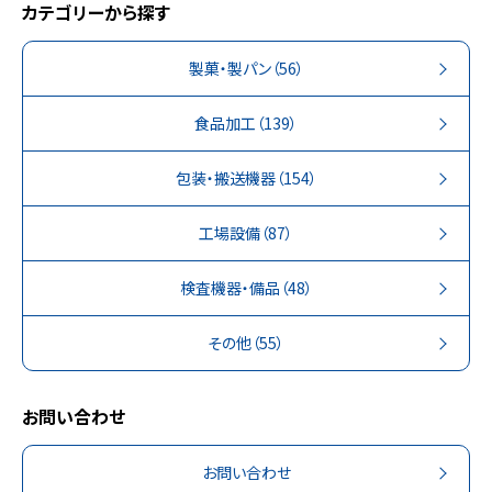
カテゴリーから探す
製菓・製パン
（56）
食品加工
（139）
包装・搬送機器
（154）
工場設備
（87）
検査機器・備品
（48）
その他
（55）
お問い合わせ
お問い合わせ