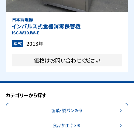
日本調理器
インパルス式食器消毒保管機
ISC-W30JW-E
2013年
年式
価格はお問い合わせください
カテゴリーから探す
製菓・製パン
（56）
食品加工
（139）