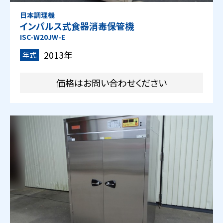
日本調理機
インパルス式食器消毒保管機
ISC-W20JW-E
2013年
年式
価格はお問い合わせください