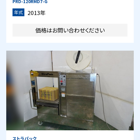
PRD-120RMD7-G
2013年
年式
価格はお問い合わせください
ストラパック