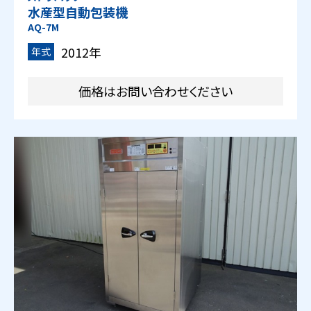
水産型自動包装機
AQ-7M
2012年
年式
価格はお問い合わせください