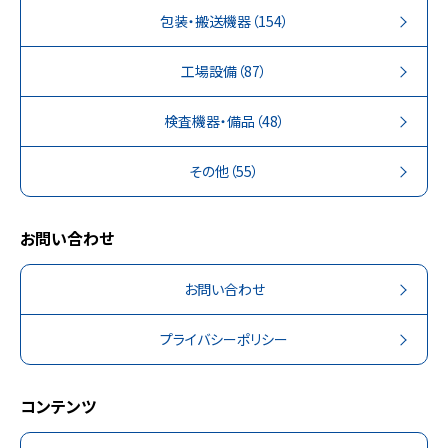
包装・搬送機器
（154）
工場設備
（87）
検査機器・備品
（48）
その他
（55）
お問い合わせ
お問い合わせ
プライバシーポリシー
コンテンツ