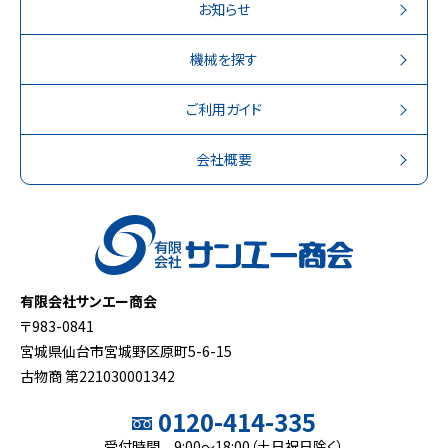
お知らせ
機械を探す
ご利用ガイド
会社概要
有限会社サンエー商会
〒983-0841
宮城県仙台市宮城野区原町5-6-15
古物商 第221030001342
0120-414-335
受付時間 9:00～18:00（土日祝日除く）