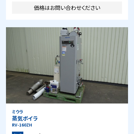
価格はお問い合わせください
ミウラ
蒸気ボイラ
RV-160ZH