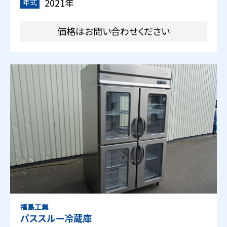
2021年
年式
価格はお問い合わせください
福島工業
パススルー冷蔵庫