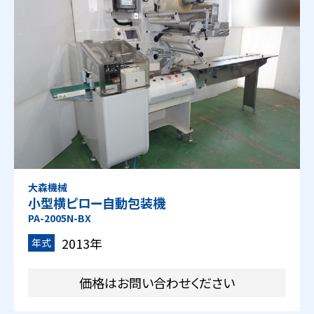
大森機械
小型横ピロー自動包装機
PA-2005N-BX
2013年
年式
価格はお問い合わせください