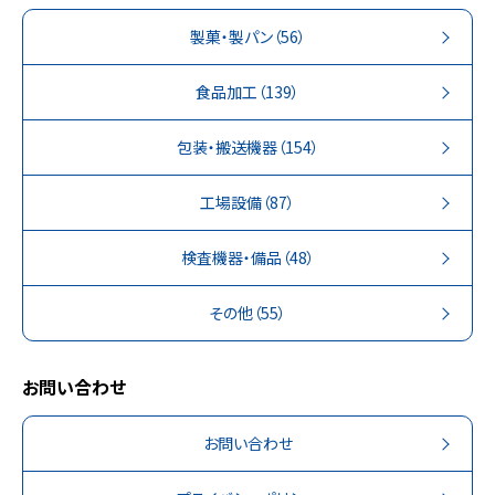
製菓・製パン
（56）
食品加工
（139）
包装・搬送機器
（154）
工場設備
（87）
検査機器・備品
（48）
その他
（55）
お問い合わせ
お問い合わせ