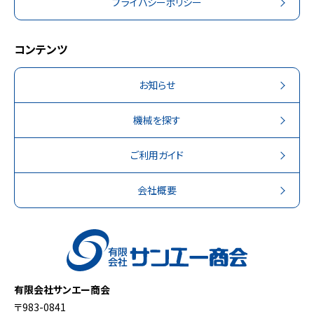
プライバシーポリシー
コンテンツ
お知らせ
機械を探す
ご利用ガイド
会社概要
有限会社サンエー商会
〒983-0841