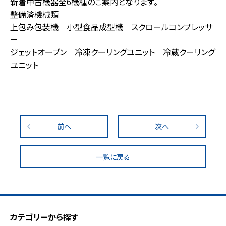
新着中古機器全6機種のご案内となります。
整備済機械類
上包み包装機 小型食品成型機 スクロールコンプレッサ
ー
ジェットオーブン 冷凍クーリングユニット 冷蔵クーリング
ユニット
前へ
次へ
一覧に戻る
カテゴリーから探す