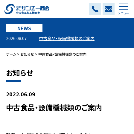
メニュー
NEWS
2026.08.07
中古食品・設備機械類のご案内
ホーム
>
お知らせ
>
中古食品・設備機械類のご案内
お知らせ
2022.06.09
中古食品・設備機械類のご案内